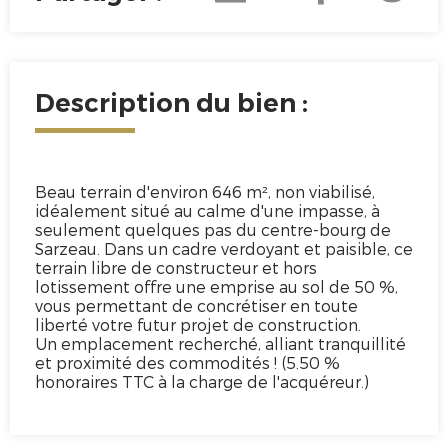
Description du bien :
Beau terrain d'environ 646 m², non viabilisé,
idéalement situé au calme d'une impasse, à
seulement quelques pas du centre-bourg de
Sarzeau. Dans un cadre verdoyant et paisible, ce
terrain libre de constructeur et hors
lotissement offre une emprise au sol de 50 %,
vous permettant de concrétiser en toute
liberté votre futur projet de construction.
Un emplacement recherché, alliant tranquillité
et proximité des commodités ! (5.50 %
honoraires TTC à la charge de l'acquéreur.)