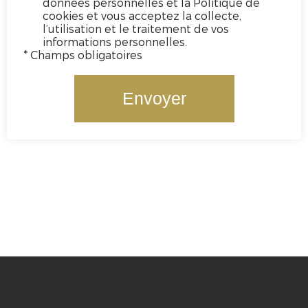
données personnelles et la Politique de
cookies et vous acceptez la collecte,
l’utilisation et le traitement de vos
informations personnelles.
* Champs obligatoires