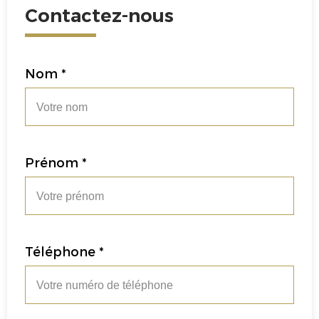
Contactez-nous
Nom *
Prénom *
Téléphone *