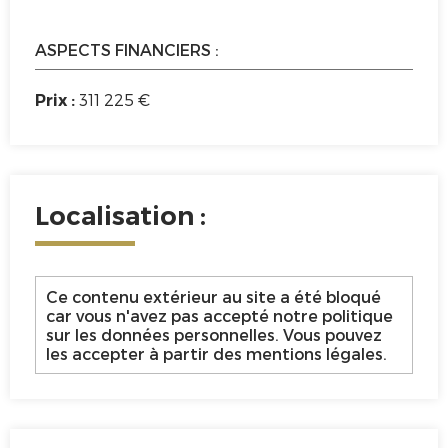
ASPECTS FINANCIERS :
311 225 €
Prix :
Localisation :
Ce contenu extérieur au site a été bloqué
car vous n'avez pas accepté notre politique
sur les données personnelles. Vous pouvez
les accepter à partir des mentions légales.