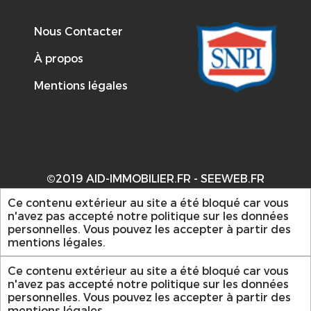
Nous Contacter
À propos
Mentions légales
©2019 AID-IMMOBILIER.FR -
SEEWEB.FR
Ce contenu extérieur au site a été bloqué car vous
n'avez pas accepté notre politique sur les données
personnelles. Vous pouvez les accepter à partir des
mentions légales.
Ce contenu extérieur au site a été bloqué car vous
n'avez pas accepté notre politique sur les données
personnelles. Vous pouvez les accepter à partir des
mentions légales.