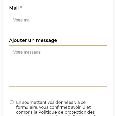
Mail *
Ajouter un message
En soumettant vos données via ce
formulaire, vous confirmez avoir lu et
compris la Politique de protection des