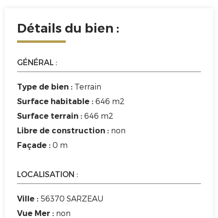
Détails du bien :
GÉNÉRAL :
Terrain
Type de bien :
646 m2
Surface habitable :
646 m2
Surface terrain :
non
Libre de construction :
0 m
Façade :
LOCALISATION :
56370 SARZEAU
Ville :
non
Vue Mer :