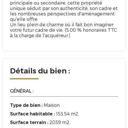
principale ou secondaire, cette propriété
unique séduit par son authenticité, son cadre et
les nombreuses perspectives d'aménagement
qu'elle offre.
Un lieu plein de charme où il fait bon imaginer
votre futur cadre de vie. (5.00 % honoraires TTC
à la charge de l'acquéreur.)
Détails du bien :
GÉNÉRAL :
Maison
Type de bien :
153.54 m2
Surface habitable :
2039 m2
Surface terrain :