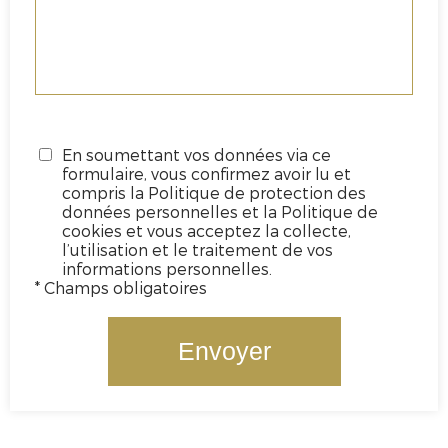
En soumettant vos données via ce
formulaire, vous confirmez avoir lu et
compris la Politique de protection des
données personnelles et la Politique de
cookies et vous acceptez la collecte,
l’utilisation et le traitement de vos
informations personnelles.
* Champs obligatoires