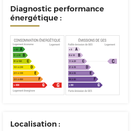
Diagnostic performance
énergétique :
Localisation :