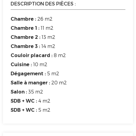
DESCRIPTION DES PIÈCES :
26 m2
Chambre :
11 m2
Chambre 1 :
13 m2
Chambre 2 :
14 m2
Chambre 3 :
8 m2
Couloir placard :
10 m2
Cuisine :
5 m2
Dégagement :
20 m2
Salle à manger :
35 m2
Salon :
4 m2
SDB + WC :
5 m2
SDB + WC :