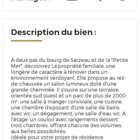
Description du bien :
A deux pas du bourg de Sarzeau et de la "Petite
Mer", découvrez La propriété familiale, une
longère de caractère à rénover dans un
environnement verdoyant. Elle propose au rez-
de-chaussée un salon lumineux doté d'une
grande cheminée. Il s'ouvre sur une terrasse
orientée sud ouest et un parc de plus de 2000
m². une salle à manger conviviale, une cuisine,
une chambre disposant d'une salle de bains
avec wc, un dégagement, une salle d'eau wc. A
l'étage, un couloir avec rangements dessert
trois chambres, offrant chacune des volumes
aux belles possibilités.
Idéale pour votre projet de résidence