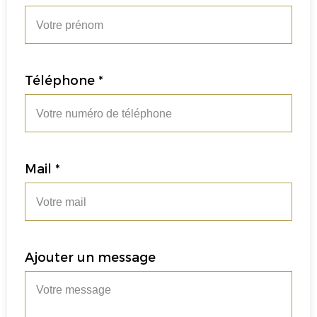
Téléphone *
Mail *
Ajouter un message