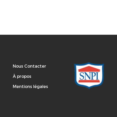
Nous Contacter
À propos
Mentions légales