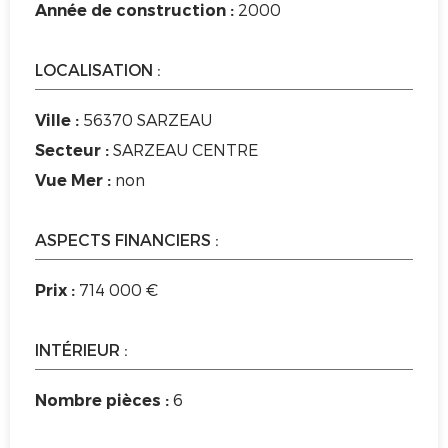
2000
Année de construction :
LOCALISATION :
56370 SARZEAU
Ville :
SARZEAU CENTRE
Secteur :
non
Vue Mer :
ASPECTS FINANCIERS :
714 000 €
Prix :
INTÉRIEUR :
6
Nombre pièces :