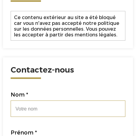
Ce contenu extérieur au site a été bloqué
car vous n'avez pas accepté notre politique
sur les données personnelles. Vous pouvez
les accepter à partir des mentions légales.
Contactez-nous
Nom *
Prénom *