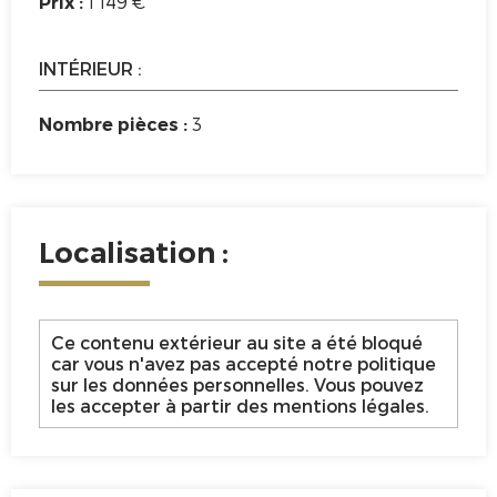
1 149 €
Prix :
INTÉRIEUR :
3
Nombre pièces :
Localisation :
Ce contenu extérieur au site a été bloqué
car vous n'avez pas accepté notre politique
sur les données personnelles. Vous pouvez
les accepter à partir des mentions légales.