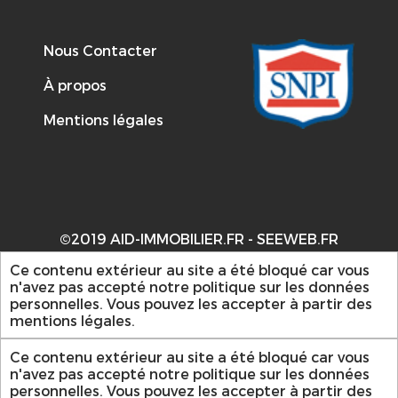
Nous Contacter
À propos
Mentions légales
©2019 AID-IMMOBILIER.FR -
SEEWEB.FR
Ce contenu extérieur au site a été bloqué car vous
n'avez pas accepté notre politique sur les données
personnelles. Vous pouvez les accepter à partir des
mentions légales.
Ce contenu extérieur au site a été bloqué car vous
n'avez pas accepté notre politique sur les données
personnelles. Vous pouvez les accepter à partir des