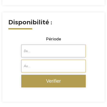
Disponibilité :
Période