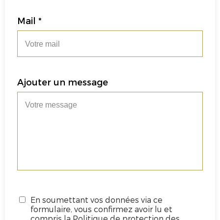
Mail *
Ajouter un message
En soumettant vos données via ce
formulaire, vous confirmez avoir lu et
compris la Politique de protection des