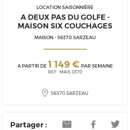
LOCATION SAISONNIÈRE
A DEUX PAS DU GOLFE -
MAISON SIX COUCHAGES
MAISON - 56370 SARZEAU
1 149 €
A PARTIR DE
PAR SEMAINE
REF : MAIS 0370
56370 SARZEAU
Partager :