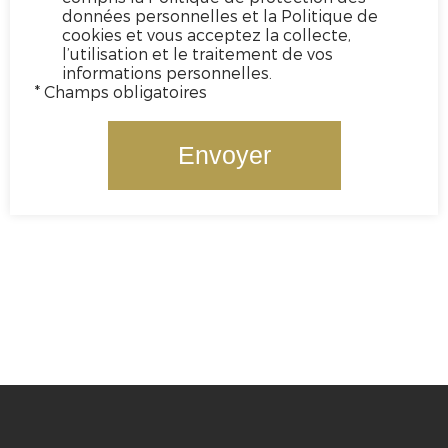
données personnelles et la Politique de
cookies et vous acceptez la collecte,
l’utilisation et le traitement de vos
informations personnelles.
* Champs obligatoires