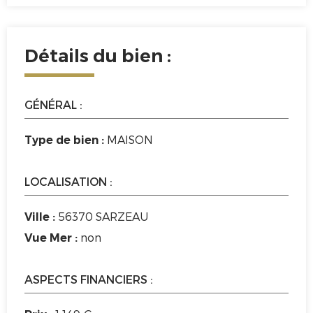
Détails du bien :
GÉNÉRAL :
MAISON
Type de bien :
LOCALISATION :
56370 SARZEAU
Ville :
non
Vue Mer :
ASPECTS FINANCIERS :