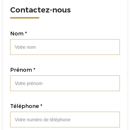
Contactez-nous
Nom *
Prénom *
Téléphone *