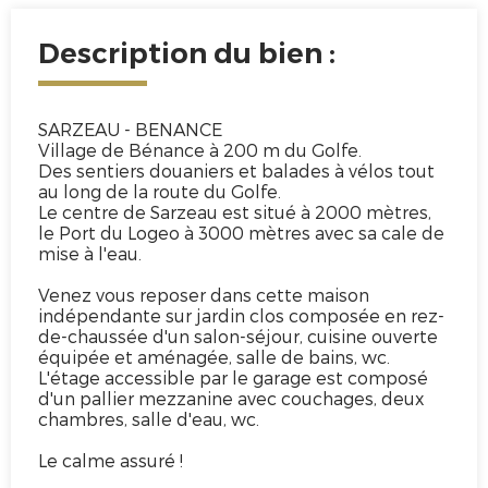
Description du bien :
SARZEAU - BENANCE
Village de Bénance à 200 m du Golfe.
Des sentiers douaniers et balades à vélos tout
au long de la route du Golfe.
Le centre de Sarzeau est situé à 2000 mètres,
le Port du Logeo à 3000 mètres avec sa cale de
mise à l'eau.
Venez vous reposer dans cette maison
indépendante sur jardin clos composée en rez-
de-chaussée d'un salon-séjour, cuisine ouverte
équipée et aménagée, salle de bains, wc.
L'étage accessible par le garage est composé
d'un pallier mezzanine avec couchages, deux
chambres, salle d'eau, wc.
Le calme assuré !